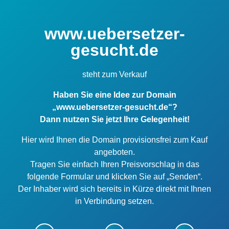
www.uebersetzer-
gesucht.de
steht zum Verkauf
Haben Sie eine Idee zur Domain
„www.uebersetzer-gesucht.de“?
Dann nutzen Sie jetzt Ihre Gelegenheit!
Hier wird Ihnen die Domain provisionsfrei zum Kauf
angeboten.
Tragen Sie einfach Ihren Preisvorschlag in das
folgende Formular und klicken Sie auf „Senden“.
Der Inhaber wird sich bereits in Kürze direkt mit Ihnen
in Verbindung setzen.